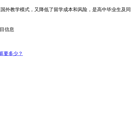
应国外教学模式，又降低了留学成本和风险，是高中毕业生及同
项目信息
预算要多少？