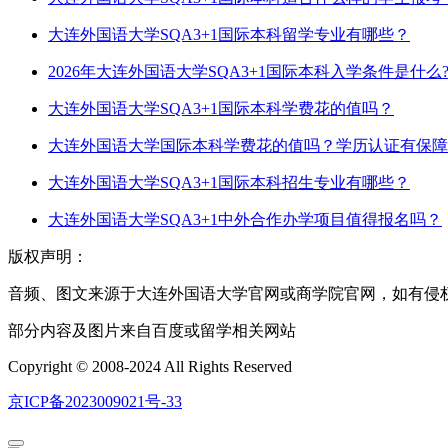
大连外国语大学SQA3+1国际本科留学专业有哪些？
2026年大连外国语大学SQA3+1国际本科入学条件是什么
大连外国语大学SQA3+1国际本科学费花的值吗？
大连外国语大学国际本科学费花的值吗？学历认证有保障
大连外国语大学SQA3+1国际本科招生专业有哪些？
大连外国语大学SQA3+1中外合作办学项目值得报名吗？
版权声明：
音频、图文来源于大连外国语大学官网或商学院官网，如有侵权
部分内容及图片来自百度或留学相关网站
Copyright © 2008-2024 All Rights Reserved
京ICP备2023009021号-33