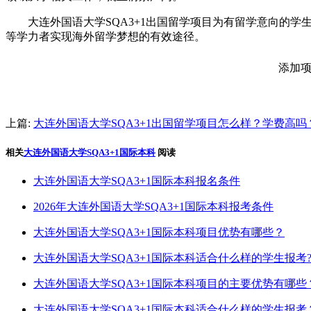
大连外国语大学SQA3+1出国留学项目为有留学意向的学
等学力者实现海外留学梦想的有效途径。
添加项
上篇:
大连外国语大学SQA3+1出国留学项目怎么样？学费高吗
相关
大连外国语大学SQA3+1国际本科
阅读
大连外国语大学SQA3+1国际本科报名条件
2026年大连外国语大学SQA3+1国际本科报考条件
大连外国语大学SQA3+1国际本科项目优势有哪些？
大连外国语大学SQA3+1国际本科适合什么样的学生报考
大连外国语大学SQA3+1国际本科项目的主要优势有哪些
大连外国语大学SQA3+1国际本科适合什么样的学生报考