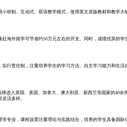
小班制、互动式、双语教学模式，使用英文原版教材和教学大纲
海外留学可节省约50万元左右的开支。同时，成绩优异的学
实行责任制，注重培养学生的学习方法、自主学习能力和生活自
选择进入英国、美国、加拿大、澳大利亚、新西兰等国家的40余
径灵活多样。
等专业，课程设置注重理论与实践结合，培养的学生具备国际化