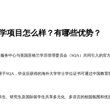
国留学项目怎么样？有哪些优势？
服务中心与英国苏格兰学历管理委员会（SQA）共同引入的官
SQA，毕业后获得的海外大学学士学位证书可通过中国教育
生、研究生及国际留学生共享多元化、多语言的校园氛围和优质