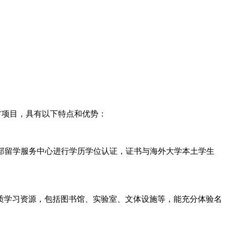
方项目，具有以下特点和优势：
部留学服务中心进行学历学位认证，证书与海外大学本土学生
学习资源，包括图书馆、实验室、文体设施等，能充分体验名