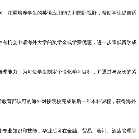
，注重培养学生的英语应用能力和国际视野，帮助学生提前适
生有机会申请海外大学的奖学金或学费优惠，进一步降低留学成
理能力，为每位学生制定个性化学习目标，并通过与家长的紧
所教育部认可的海外对接院校完成最后一年本科课程，获得海外
专业知识和技能，毕业后可在金融、贸易、会计、酒店管理等