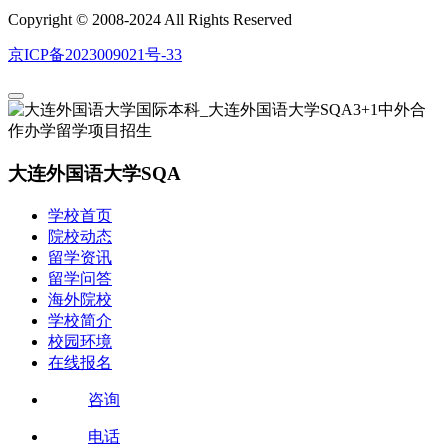
Copyright © 2008-2024 All Rights Reserved
京ICP备2023009021号-33
大连外国语大学SQA
学校首页
院校动态
留学资讯
留学问答
海外院校
学校简介
校园环境
在线报名
咨询
电话