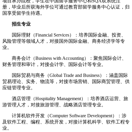
项目承办院校，学生在中国留学服务中心和SQA双系统注
册，毕业后所获海外学位可通过教育部留学服务中心认证，归
国享受留学生待遇。
招生专业
国际理财（Financial Services）：培养国际金融、投资、
风险管理等领域人才，对接国外国际金融、商务经济学等专
业。
商务会计（Business with Accounting）：聚焦国际会计、
财务管理和审计，对接会计学、国际会计等专业。
国际贸易与商务（Global Trade and Business）：涵盖国际
贸易理论、实务、物流等，对接市场营销、国际商贸管理、供
应链管理专业。
酒店管理（Hospitality Management）：培养酒店运营、旅
游管理人才，对接旅游管理、战略酒店管理专业。
计算机软件开发（Computer Software Development）：涉
及软件工程、编程、系统开发，对接计算机科学、软件工程专
业。