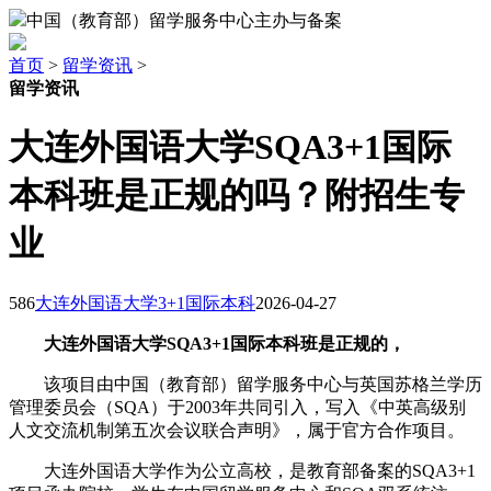
中国（教育部）留学服务中心主办与备案
首页
>
留学资讯
>
留学资讯
大连外国语大学SQA3+1国际
本科班是正规的吗？附招生专
业
586
大连外国语大学3+1国际本科
2026-04-27
大连外国语大学SQA3+1国际本科班是正规的，
该项目由中国（教育部）留学服务中心与英国苏格兰学历
管理委员会（SQA）于2003年共同引入，写入《中英高级别
人文交流机制第五次会议联合声明》，属于官方合作项目。
大连外国语大学作为公立高校，是教育部备案的SQA3+1