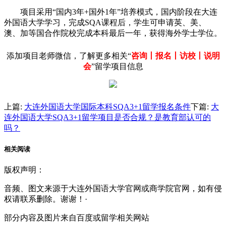
项目采用“国内3年+国外1年”培养模式，国内阶段在大连
外国语大学学习，完成SQA课程后，学生可申请英、美、
澳、加等国合作院校完成本科最后一年，获得海外学士学位。
添加项目老师微信，了解更多相关“
咨询丨报名丨访校丨说明
会
”留学项目信息
上篇:
大连外国语大学国际本科SQA3+1留学报名条件
下篇:
大
连外国语大学SQA3+1留学项目是否合规？是教育部认可的
吗？
相关
阅读
版权声明：
音频、图文来源于大连外国语大学官网或商学院官网，如有侵
权请联系删除。谢谢！·
部分内容及图片来自百度或留学相关网站