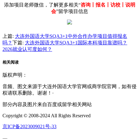
添加项目老师微信，了解更多相关“
咨询丨报名丨访校丨说明
会
”留学项目信息
上篇:
大连外国语大学SQA3+1中外合作办学项目值得报名
吗？
下篇:
大连外国语大学SQA3+1国际本科项目靠谱吗？
2026就业认可度如何？
相关
阅读
版权声明：
音频、图文来源于大连外国语大学官网或商学院官网，如有侵
权请联系删除。谢谢！·
部分内容及图片来自百度或留学相关网站
Copyright © 2008-2024 All Rights Reserved
京ICP备2023009021号-33