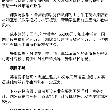
服务中心认证，享受海外高层次人才归国待遇，符合条件者可
申请一线城市落户政策。
师资与教学：授课教师以海归教师为主，采用英方原版教
材和互动式教学模式，小班授课，帮助学生提前适应海外教学
风格。
成本效益：国内3年学费每年55,000元，加上生活费，国
内阶段总费用约20万元，相比直接留学节省约50万元，且优秀
学生有机会申请海外院校奖学金。
升学保障：对接英、美、加、澳等国家的50余所教育部认
可海外院校，提供针对性申请指导，升学路径顺畅。
项目不足
英语要求较高：需通过雅思4.5分或同等语言成绩，对英
语基础薄弱的学生可能有一定压力。
专业选择有限：目前开设专业主要为国际理财、商务会
计、国际贸易与商务、酒店管理，计算机软件开发等专业相对
较少。