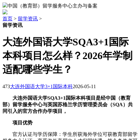
中国（教育部）留学服务中心主办与备案
首页
>
留学资讯
>
留学资讯
大连外国语大学SQA3+1国际
本科项目怎么样？2026年学制
适配哪些学生？
473
大连外国语大学3+1国际本科
2026-05-11
大连外国语大学SQA3+1国际本科项目是经中国（教育
部）留学服务中心与英国苏格兰学历管理委员会（SQA）共
同引入的官方合作办学项目，
项目优势
官方认证与学历保障：学生所获海外学位可获教育部留学