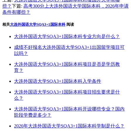
些？
下篇:
高考300分上大连外国语大学国际本科，2026年申请
条件有哪些？
相关
大连外国语大学SQA3+1国际本科
阅读
大连外国语大学SQA3+1国际本科专业方向是什么？
成绩不好报名大连外国语大学SQA3+1出国留学项目可
以吗？
大连外国语大学SQA3+1国际本科项目是否是学历教
育？
大连外国语大学SQA3+1国际本科入学条件
大连外国语大学SQA3+1国际本科项目招生要求是什
么？
大连外国语大学SQA3+1国际本科开设哪些专业？国内
阶段学费是多少？
2026年大连外国语大学SQA3+1国际本科学制是什么？