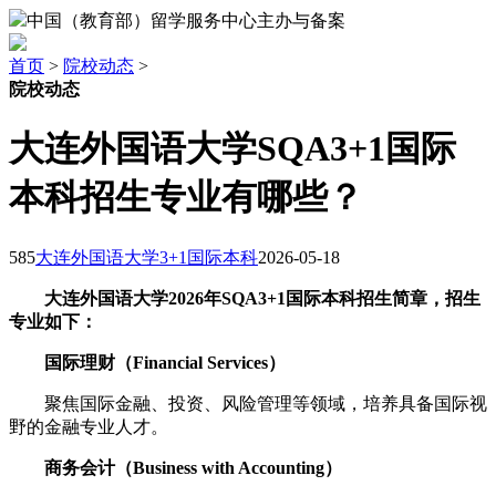
中国（教育部）留学服务中心主办与备案
首页
>
院校动态
>
院校动态
大连外国语大学SQA3+1国际
本科招生专业有哪些？
585
大连外国语大学3+1国际本科
2026-05-18
大连外国语大学2026年SQA3+1国际本科招生简章，招生
专业如下：
国际理财（Financial Services）
聚焦国际金融、投资、风险管理等领域，培养具备国际视
野的金融专业人才。
商务会计（Business with Accounting）