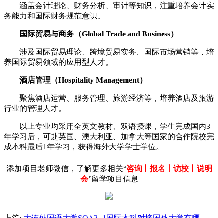
涵盖会计理论、财务分析、审计等知识，注重培养会计实
务能力和国际财务规范意识。
国际贸易与商务（Global Trade and Business）
涉及国际贸易理论、跨境贸易实务、国际市场营销等，培
养国际贸易领域的应用型人才。
酒店管理（Hospitality Management）
聚焦酒店运营、服务管理、旅游经济等，培养酒店及旅游
行业的管理人才。
以上专业均采用全英文教材、双语授课，学生完成国内3
年学习后，可赴英国、澳大利亚、加拿大等国家的合作院校完
成本科最后1年学习，获得海外大学学士学位。
添加项目老师微信，了解更多相关“
咨询丨报名丨访校丨说明
会
”留学项目信息
上篇:
大连外国语大学SQA3+1国际本科对接国外大学有哪