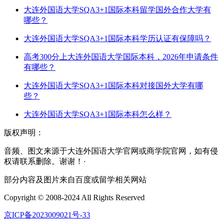
大连外国语大学SQA3+1国际本科留学国外合作大学有
哪些？
大连外国语大学SQA3+1国际本科学历认证有保障吗？
高考300分上大连外国语大学国际本科，2026年申请条件
有哪些？
大连外国语大学SQA3+1国际本科对接国外大学有哪
些？
大连外国语大学SQA3+1国际本科怎么样？
版权声明：
音频、图文来源于大连外国语大学官网或商学院官网，如有侵
权请联系删除。谢谢！·
部分内容及图片来自百度或留学相关网站
Copyright © 2008-2024 All Rights Reserved
京ICP备2023009021号-33