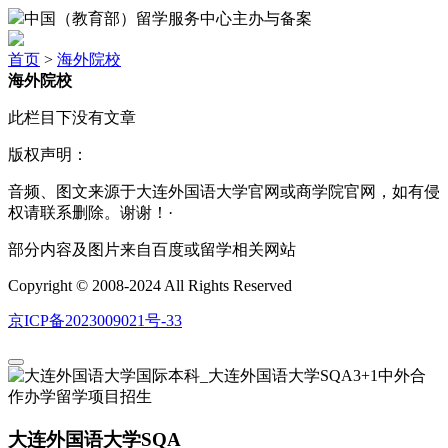
中国（教育部）留学服务中心主办与备案
首页
>
海外院校
海外院校
此栏目下没有文章
版权声明：
音频、图文来源于大连外国语大学官网或商学院官网，如有侵
权请联系删除。谢谢！·
部分内容及图片来自百度或留学相关网站
Copyright © 2008-2024 All Rights Reserved
京ICP备2023009021号-33
大连外国语大学SQA