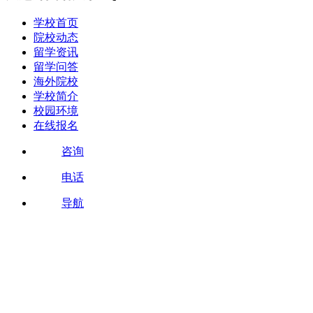
学校首页
院校动态
留学资讯
留学问答
海外院校
学校简介
校园环境
在线报名
咨询
电话
导航